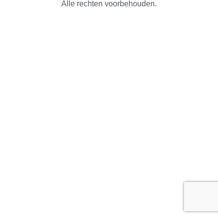
Alle rechten voorbehouden.