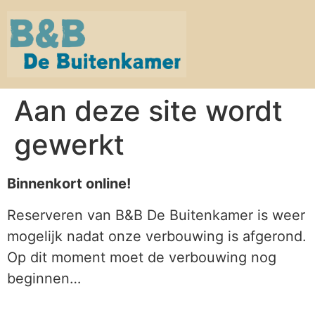
Aan deze site wordt
gewerkt
Binnenkort online!
Reserveren van B&B De Buitenkamer is weer
mogelijk nadat onze verbouwing is afgerond.
Op dit moment moet de verbouwing nog
beginnen…